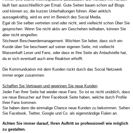
läuft fast ausschließlich per Email. Gute Seiten bauen schon auf Blogs
und können so, die kurzen Unterhaltungen führen. Aber wirklich
aussagekräftig, wird es erst im Bereich des Social Media.
Egal ob Sie selber vertreten sind oder nicht, wird vielleicht schon Über Sie
gesprochen. Wenn Sie nicht aktiv am Geschehen teilhaben, können Sie
aber nicht eingreifen.
Stichwort Beschwerdemanagement. Möchten Sie lieber, dass sich ein
Kunde über Sie beschwert auf seiner eigenen Seite, mit vielleicht
Massenhaft Leser und Fans, oder dass er Ihre Seite als Anlaufstelle hat,
da er sich eventuell auch eine Reaktion erhofft.
Die Kommunikation mit dem Kunden rückt durch das Social Netzwerk
immer enger zusammen.
Schaffen Sie Vertrauen und gewinnen Sie neue Kunden
Jeder Fan Ihrer Seite hat wieder neue Fans. So ist es nicht unüblich, dass
sie neue Besucher auf Ihrer Facebook Seite haben, welche durch Profile
Ihrer Fans kommen.
Sie haben dann die einmalige Chance neue Kunden zu bekommen. Sehen
Sie Facebook, Twitter, Google und Co. als eigenständige Fialen an.
Achten Sie immer darauf, Ihren Auftritt so professionell wie möglich
zu gestalten.